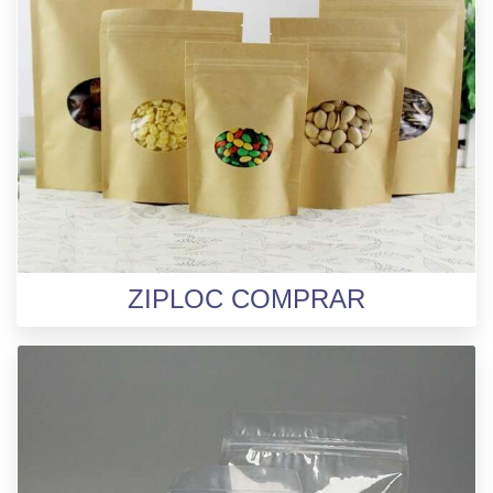
ZIPLOC COMPRAR