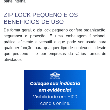
parte interna.
ZIP LOCK PEQUENO E OS
BENEFÍCIOS DE USO
De forma geral, o zip lock pequeno confere organização,
segurança e proteção. É uma embalagem funcional,
prática, eficiente e versátil e que pode ser usada para
qualquer função, para qualquer tipo de conteúdo – desde
que pequeno – e por empresas da vários ramos de
atividades.