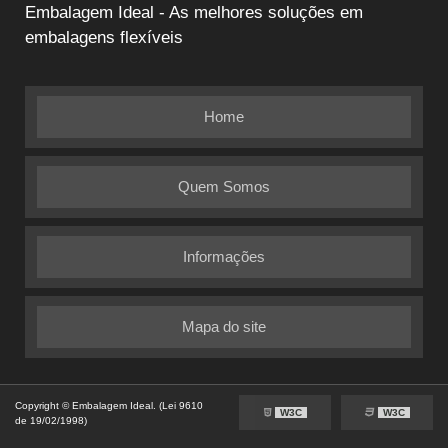
Embalagem Ideal - As melhores soluções em
embalagens flexíveis
Home
Quem Somos
Informações
Mapa do site
Copyright © Embalagem Ideal. (Lei 9610
W3C
W3C
de 19/02/1998)