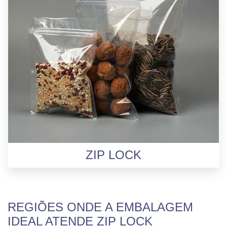
ZIP LOCK
REGIÕES ONDE A EMBALAGEM
IDEAL ATENDE ZIP LOCK