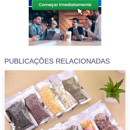
PUBLICAÇÕES RELACIONADAS