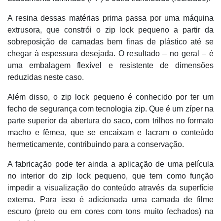
A resina dessas matérias prima passa por uma máquina
extrusora, que constrói o zip lock pequeno a partir da
sobreposição de camadas bem finas de plástico até se
chegar à espessura desejada. O resultado – no geral – é
uma embalagem flexível e resistente de dimensões
reduzidas neste caso.
Além disso, o zip lock pequeno é conhecido por ter um
fecho de segurança com tecnologia zip. Que é um zíper na
parte superior da abertura do saco, com trilhos no formato
macho e fêmea, que se encaixam e lacram o conteúdo
hermeticamente, contribuindo para a conservação.
A fabricação pode ter ainda a aplicação de uma película
no interior do zip lock pequeno, que tem como função
impedir a visualização do conteúdo através da superfície
externa. Para isso é adicionada uma camada de filme
escuro (preto ou em cores com tons muito fechados) na