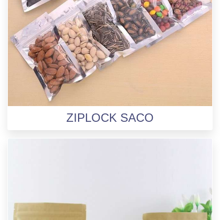
ZIPLOCK SACO