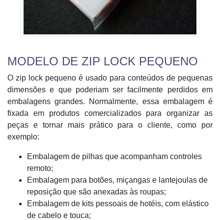
MODELO DE ZIP LOCK PEQUENO
O zip lock pequeno é usado para conteúdos de pequenas
dimensões e que poderiam ser facilmente perdidos em
embalagens grandes. Normalmente, essa embalagem é
fixada em produtos comercializados para organizar as
peças e tornar mais prático para o cliente, como por
exemplo:
Embalagem de pilhas que acompanham controles
remoto;
Embalagem para botões, miçangas e lantejoulas de
reposição que são anexadas às roupas;
Embalagem de kits pessoais de hotéis, com elástico
de cabelo e touca;