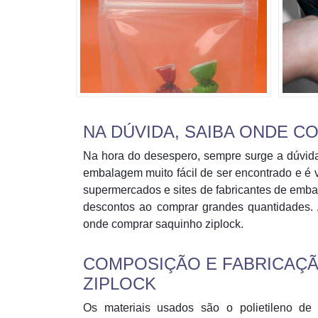
NA DÚVIDA, SAIBA ONDE 
Na hora do desespero, sempre surge a dúvida
embalagem muito fácil de ser encontrado e é ve
supermercados e sites de fabricantes de embal
descontos ao comprar grandes quantidades. 
onde comprar saquinho ziplock.
COMPOSIÇÃO E FABRICAÇ
ZIPLOCK
Os materiais usados são o polietileno de