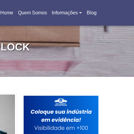
Home
Quem Somos
Informações
Blog
(current)
PLOCK