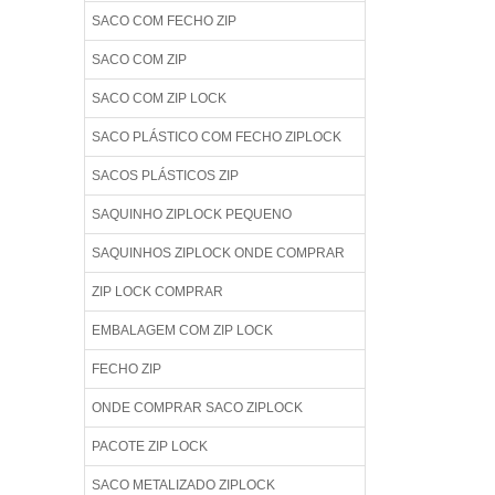
SACO COM FECHO ZIP
SACO COM ZIP
SACO COM ZIP LOCK
SACO PLÁSTICO COM FECHO ZIPLOCK
SACOS PLÁSTICOS ZIP
SAQUINHO ZIPLOCK PEQUENO
SAQUINHOS ZIPLOCK ONDE COMPRAR
ZIP LOCK COMPRAR
EMBALAGEM COM ZIP LOCK
FECHO ZIP
ONDE COMPRAR SACO ZIPLOCK
PACOTE ZIP LOCK
SACO METALIZADO ZIPLOCK