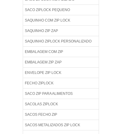
SACO ZIPLOCK PEQUENO
SAQUINHO COM ZIP LOCK
SAQUINHO ZIP ZAP
SAQUINHO ZIPLOCK PERSONALIZADO
EMBALAGEM COM ZIP
EMBALAGEM ZIP ZAP
ENVELOPE ZIP LOCK
FECHO ZIPLOCK
SACO ZIP PARA ALIMENTOS
SACOLAS ZIPLOCK
SACOS FECHO ZIP
SACOS METALIZADOS ZIP LOCK