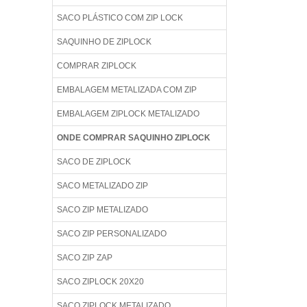
SACO PLÁSTICO COM ZIP LOCK
SAQUINHO DE ZIPLOCK
COMPRAR ZIPLOCK
EMBALAGEM METALIZADA COM ZIP
EMBALAGEM ZIPLOCK METALIZADO
ONDE COMPRAR SAQUINHO ZIPLOCK
SACO DE ZIPLOCK
SACO METALIZADO ZIP
SACO ZIP METALIZADO
SACO ZIP PERSONALIZADO
SACO ZIP ZAP
SACO ZIPLOCK 20X20
SACO ZIPLOCK METALIZADO