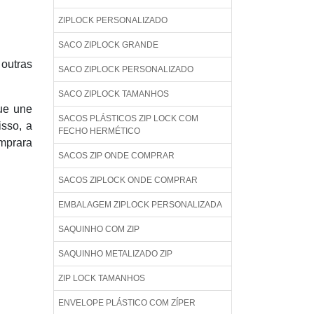
ZIPLOCK PERSONALIZADO
SACO ZIPLOCK GRANDE
 outras
SACO ZIPLOCK PERSONALIZADO
SACO ZIPLOCK TAMANHOS
ue une
SACOS PLÁSTICOS ZIP LOCK COM
isso, a
FECHO HERMÉTICO
mprara
SACOS ZIP ONDE COMPRAR
SACOS ZIPLOCK ONDE COMPRAR
EMBALAGEM ZIPLOCK PERSONALIZADA
SAQUINHO COM ZIP
SAQUINHO METALIZADO ZIP
ZIP LOCK TAMANHOS
ENVELOPE PLÁSTICO COM ZÍPER