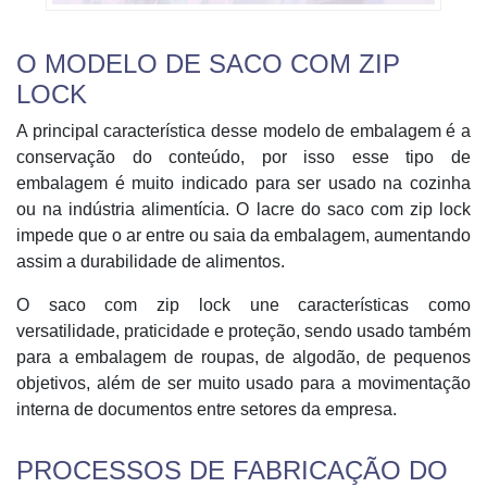
O MODELO DE SACO COM ZIP
LOCK
A principal característica desse modelo de embalagem é a
conservação do conteúdo, por isso esse tipo de
embalagem é muito indicado para ser usado na cozinha
ou na indústria alimentícia. O lacre do saco com zip lock
impede que o ar entre ou saia da embalagem, aumentando
assim a durabilidade de alimentos.
O saco com zip lock une características como
versatilidade, praticidade e proteção, sendo usado também
para a embalagem de roupas, de algodão, de pequenos
objetivos, além de ser muito usado para a movimentação
interna de documentos entre setores da empresa.
PROCESSOS DE FABRICAÇÃO DO