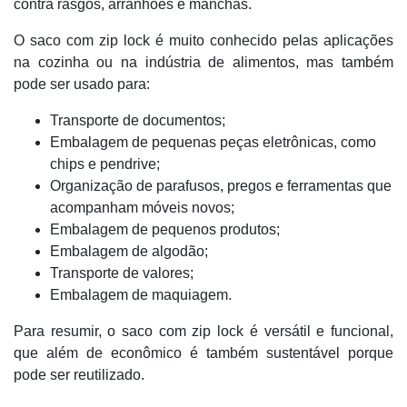
contra rasgos, arranhões e manchas.
O saco com zip lock é muito conhecido pelas aplicações
na cozinha ou na indústria de alimentos, mas também
pode ser usado para:
Transporte de documentos;
Embalagem de pequenas peças eletrônicas, como
chips e pendrive;
Organização de parafusos, pregos e ferramentas que
acompanham móveis novos;
Embalagem de pequenos produtos;
Embalagem de algodão;
Transporte de valores;
Embalagem de maquiagem.
Para resumir, o saco com zip lock é versátil e funcional,
que além de econômico é também sustentável porque
pode ser reutilizado.