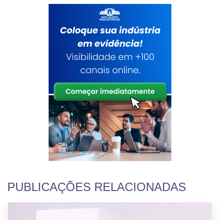
PUBLICAÇÕES RELACIONADAS