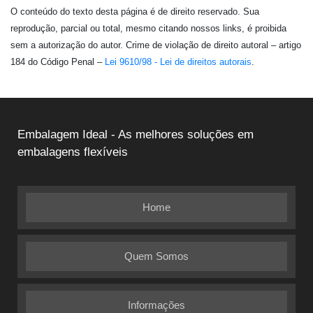
O conteúdo do texto desta página é de direito reservado. Sua
reprodução, parcial ou total, mesmo citando nossos links, é proibida
sem a autorização do autor. Crime de violação de direito autoral – artigo
184 do Código Penal –
Lei 9610/98 - Lei de direitos autorais
.
Embalagem Ideal - As melhores soluções em
embalagens flexíveis
Home
Quem Somos
Informações