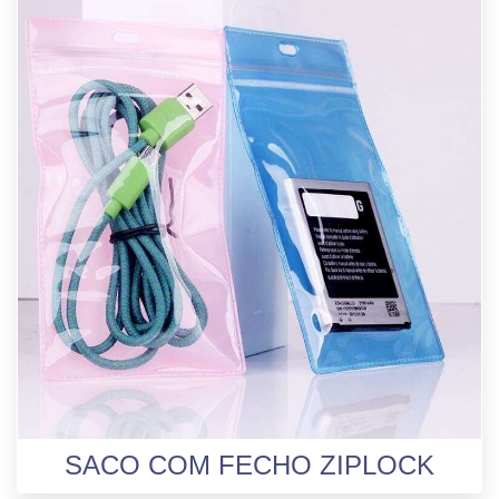
SACO COM FECHO ZIPLOCK