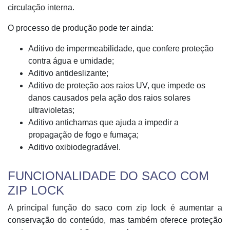
circulação interna.
O processo de produção pode ter ainda:
Aditivo de impermeabilidade, que confere proteção
contra água e umidade;
Aditivo antideslizante;
Aditivo de proteção aos raios UV, que impede os
danos causados pela ação dos raios solares
ultravioletas;
Aditivo antichamas que ajuda a impedir a
propagação de fogo e fumaça;
Aditivo oxibiodegradável.
FUNCIONALIDADE DO SACO COM
ZIP LOCK
A principal função do saco com zip lock é aumentar a
conservação do conteúdo, mas também oferece proteção