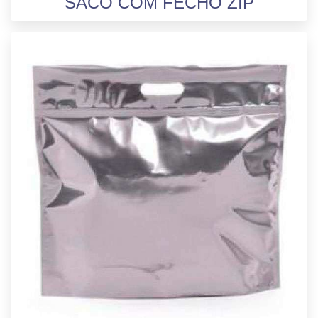
SACO COM FECHO ZIP