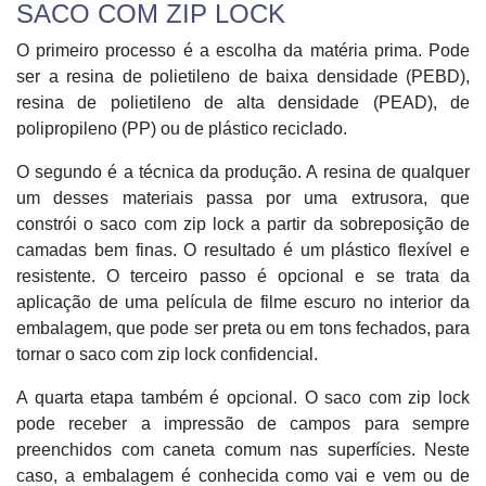
SACO COM ZIP LOCK
O primeiro processo é a escolha da matéria prima. Pode
ser a resina de polietileno de baixa densidade (PEBD),
resina de polietileno de alta densidade (PEAD), de
polipropileno (PP) ou de plástico reciclado.
O segundo é a técnica da produção. A resina de qualquer
um desses materiais passa por uma extrusora, que
constrói o saco com zip lock a partir da sobreposição de
camadas bem finas. O resultado é um plástico flexível e
resistente. O terceiro passo é opcional e se trata da
aplicação de uma película de filme escuro no interior da
embalagem, que pode ser preta ou em tons fechados, para
tornar o saco com zip lock confidencial.
A quarta etapa também é opcional. O saco com zip lock
pode receber a impressão de campos para sempre
preenchidos com caneta comum nas superfícies. Neste
caso, a embalagem é conhecida como vai e vem ou de