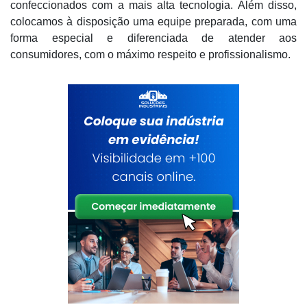
confeccionados com a mais alta tecnologia. Além disso,
colocamos à disposição uma equipe preparada, com uma
forma especial e diferenciada de atender aos
consumidores, com o máximo respeito e profissionalismo.