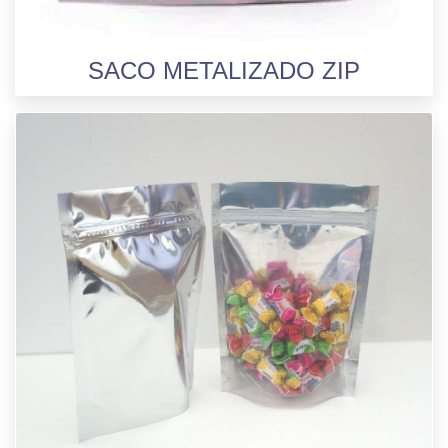
SACO METALIZADO ZIP