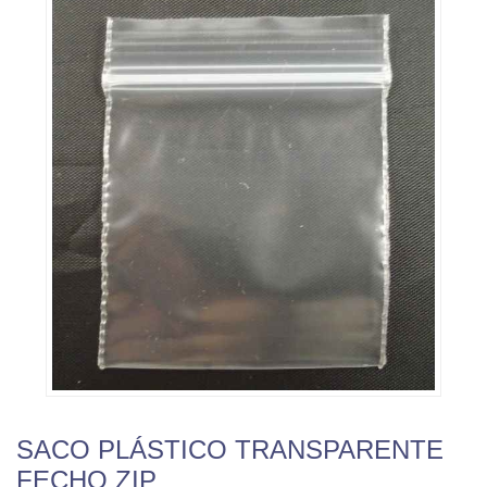
SACO PLÁSTICO TRANSPARENTE
FECHO ZIP