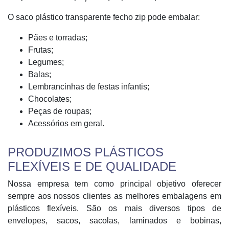
O saco plástico transparente fecho zip pode embalar:
Pães e torradas;
Frutas;
Legumes;
Balas;
Lembrancinhas de festas infantis;
Chocolates;
Peças de roupas;
Acessórios em geral.
PRODUZIMOS PLÁSTICOS
FLEXÍVEIS E DE QUALIDADE
Nossa empresa tem como principal objetivo oferecer
sempre aos nossos clientes as melhores embalagens em
plásticos flexíveis. São os mais diversos tipos de
envelopes, sacos, sacolas, laminados e bobinas,