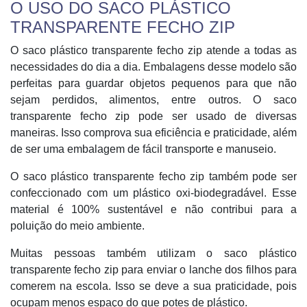
O USO DO SACO PLÁSTICO
TRANSPARENTE FECHO ZIP
O saco plástico transparente fecho zip atende a todas as
necessidades do dia a dia. Embalagens desse modelo são
perfeitas para guardar objetos pequenos para que não
sejam perdidos, alimentos, entre outros. O saco
transparente fecho zip pode ser usado de diversas
maneiras. Isso comprova sua eficiência e praticidade, além
de ser uma embalagem de fácil transporte e manuseio.
O saco plástico transparente fecho zip também pode ser
confeccionado com um plástico oxi-biodegradável. Esse
material é 100% sustentável e não contribui para a
poluição do meio ambiente.
Muitas pessoas também utilizam o saco plástico
transparente fecho zip para enviar o lanche dos filhos para
comerem na escola. Isso se deve a sua praticidade, pois
ocupam menos espaço do que potes de plástico.