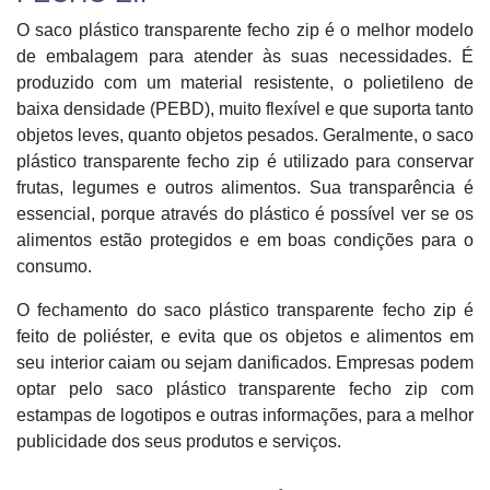
O saco plástico transparente fecho zip é o melhor modelo
de embalagem para atender às suas necessidades. É
produzido com um material resistente, o polietileno de
baixa densidade (PEBD), muito flexível e que suporta tanto
objetos leves, quanto objetos pesados. Geralmente, o saco
plástico transparente fecho zip é utilizado para conservar
frutas, legumes e outros alimentos. Sua transparência é
essencial, porque através do plástico é possível ver se os
alimentos estão protegidos e em boas condições para o
consumo.
O fechamento do saco plástico transparente fecho zip é
feito de poliéster, e evita que os objetos e alimentos em
seu interior caiam ou sejam danificados. Empresas podem
optar pelo saco plástico transparente fecho zip com
estampas de logotipos e outras informações, para a melhor
publicidade dos seus produtos e serviços.