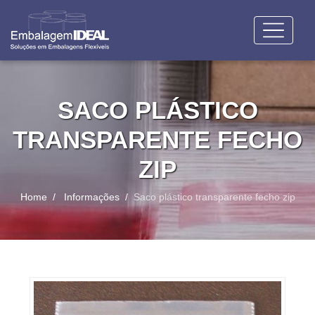
SACO PLÁSTICO
TRANSPARENTE FECHO
ZIP
Home
Informações
Saco plástico transparente fecho zip