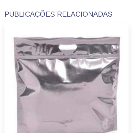
PUBLICAÇÕES RELACIONADAS