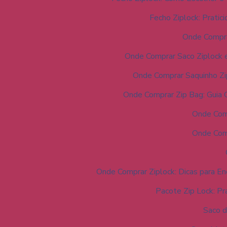
Fecho Ziplock: Pratic
Onde Compra
Onde Comprar Saco Ziplock e
Onde Comprar Saquinho Zi
Onde Comprar Zip Bag: Guia 
Onde Comp
Onde Comp
Onde Comprar Ziplock: Dicas para En
Pacote Zip Lock: Pr
Saco d